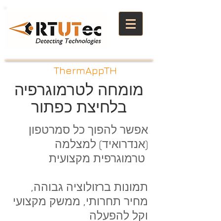
ThermAppTH
מומחה לטרמוגרפיה
בלחיצת כפתור
אפשר להפוך כל סמרטפון
(אנדרואיד) למצלמה
טרמוגרפית מקצועית
תמונות ברזולוציה גבוהה,
מחיר תחרותי, ממשק מקצועי
וקל להפעלה