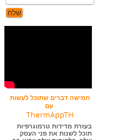
שלח
חמישה דברים שתוכל לעשות
עם
ThermAppTH
בעזרת מדידות טרמוגרפיות
תוכל לשנות את פני העסק