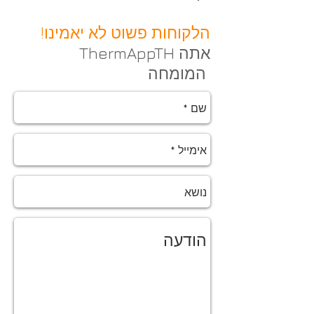
!הלקוחות פשוט לא יאמינו
ThermAppTH אתה
המומחה